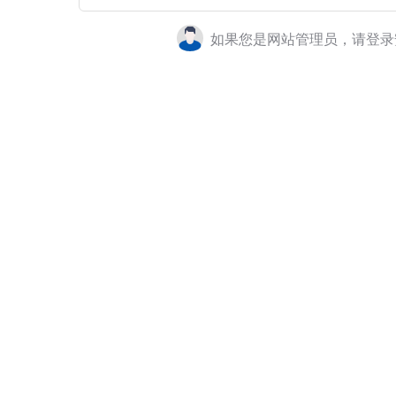
如果您是网站管理员，请登录