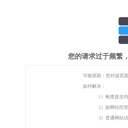
您的请求过于频繁
可能原因：您对该页
如何解决：
1）检查提交
2）如网站托
3）普通网站