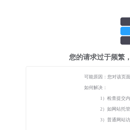
您的请求过于频繁
可能原因：您对该页
如何解决：
1）检查提交
2）如网站托
3）普通网站