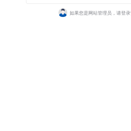
如果您是网站管理员，请登录