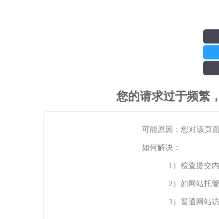
您的请求过于频繁
可能原因：您对该页
如何解决：
1）检查提交
2）如网站托
3）普通网站