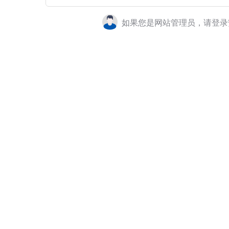
如果您是网站管理员，请登录