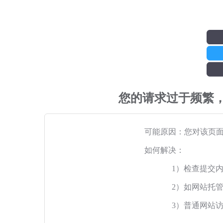
您的请求过于频繁
可能原因：您对该页
如何解决：
1）检查提交
2）如网站托
3）普通网站