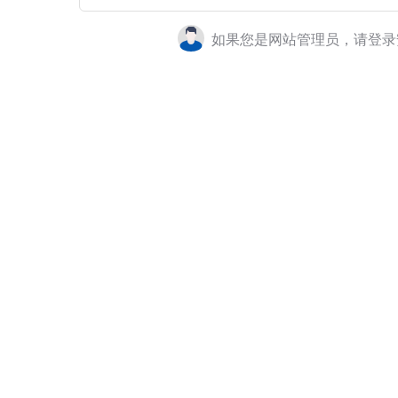
如果您是网站管理员，请登录