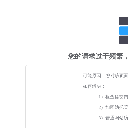
您的请求过于频繁
可能原因：您对该页
如何解决：
1）检查提交
2）如网站托
3）普通网站