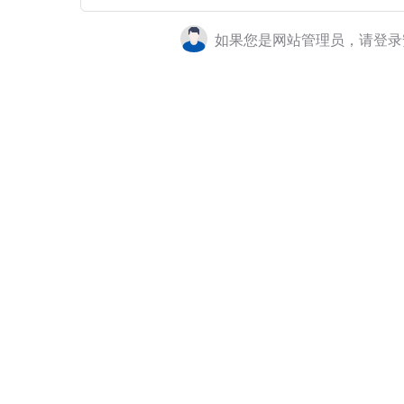
如果您是网站管理员，请登录