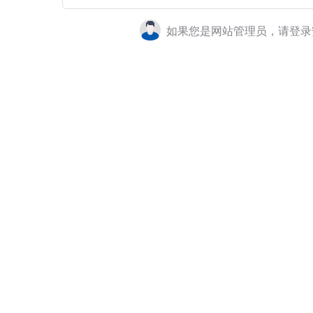
如果您是网站管理员，请登录