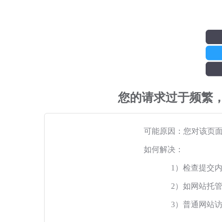
您的请求过于频繁
可能原因：您对该页
如何解决：
1）检查提交
2）如网站托
3）普通网站