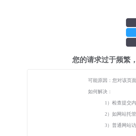
您的请求过于频繁
可能原因：您对该页
如何解决：
1）检查提交
2）如网站托
3）普通网站