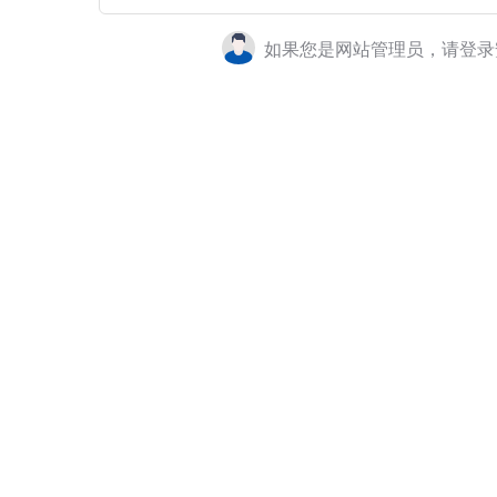
如果您是网站管理员，请登录