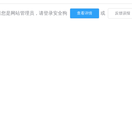
果您是网站管理员，请登录安全狗
或