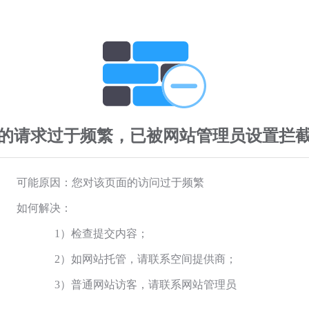
的请求过于频繁，已被网站管理员设置拦
可能原因：您对该页面的访问过于频繁
如何解决：
1）检查提交内容；
2）如网站托管，请联系空间提供商；
3）普通网站访客，请联系网站管理员