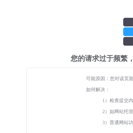
您的请求过于频繁
可能原因：您对该页
如何解决：
1）检查提交
2）如网站托
3）普通网站