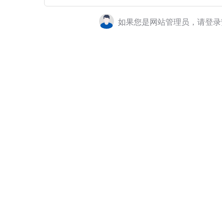
如果您是网站管理员，请登录