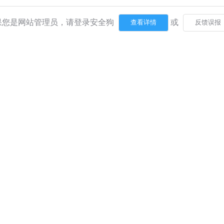
果您是网站管理员，请登录安全狗
或