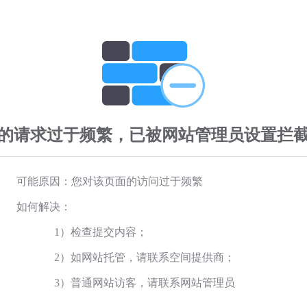
的请求过于频繁，已被网站管理员设置拦
可能原因：您对该页面的访问过于频繁
如何解决：
1）检查提交内容；
2）如网站托管，请联系空间提供商；
3）普通网站访客，请联系网站管理员