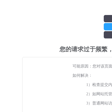
您的请求过于频繁
可能原因：您对该页
如何解决：
1）检查提交
2）如网站托
3）普通网站