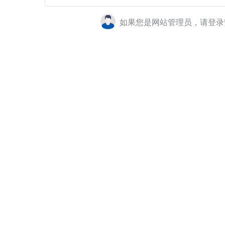
如果您是网站管理员，请登录