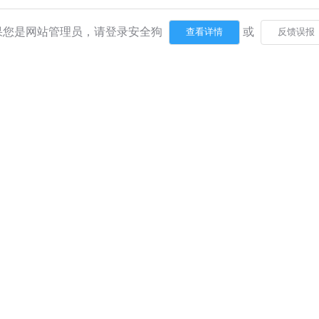
果您是网站管理员，请登录安全狗
或