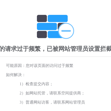
的请求过于频繁，已被网站管理员设置拦
可能原因：您对该页面的访问过于频繁
如何解决：
1）检查提交内容；
2）如网站托管，请联系空间提供商；
3）普通网站访客，请联系网站管理员